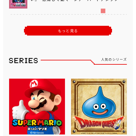
もっと見る
人気のシリーズ