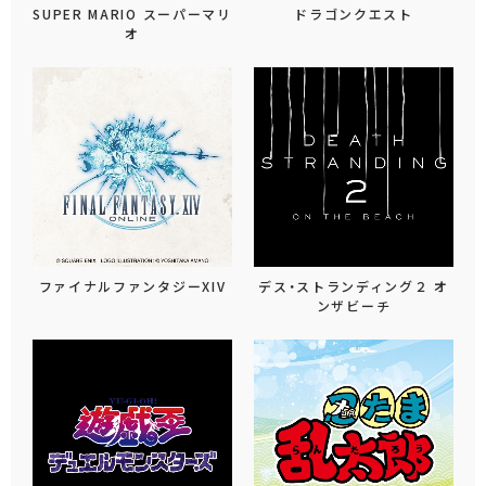
SUPER MARIO スーパーマリ
ドラゴンクエスト
オ
ファイナルファンタジーXIV
デス・ストランディング２ オ
ンザビーチ