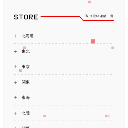
取り扱い店舗一覧
北海道
東北
東京
関東
東海
北陸