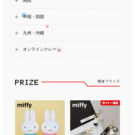
関西
中国・四国
九州・沖縄
オンラインクレーン
関連プライズ