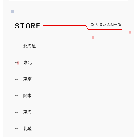
取り扱い店舗一覧
北海道
東北
東京
関東
東海
北陸