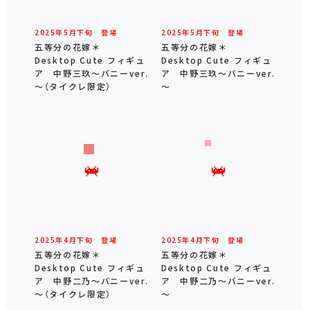
2025年
5
月
下旬
登場
2025年
5
月
下旬
登場
五等分の花嫁＊
五等分の花嫁＊
Desktop Cute フィギュ
Desktop Cute フィギュ
ア 中野三玖～バニーver.
ア 中野三玖～バニーver.
～（タイクレ限定）
～
2025年
4
月
下旬
登場
2025年
4
月
下旬
登場
五等分の花嫁＊
五等分の花嫁＊
Desktop Cute フィギュ
Desktop Cute フィギュ
ア 中野二乃～バニーver.
ア 中野二乃～バニーver.
～（タイクレ限定）
～