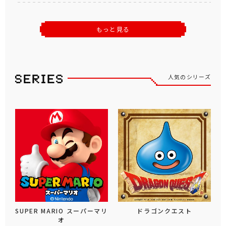
もっと見る
人気のシリーズ
SUPER MARIO スーパーマリ
ドラゴンクエスト
オ