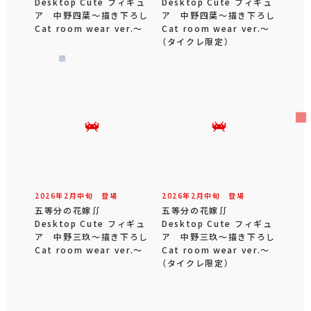
Desktop Cute フィギュ
Desktop Cute フィギュ
ア 中野四葉～描き下ろし
ア 中野四葉～描き下ろし
Cat room wear ver.～
Cat room wear ver.～
（タイクレ限定）
2026年
2
月
中旬
登場
2026年
2
月
中旬
登場
五等分の花嫁∬
五等分の花嫁∬
Desktop Cute フィギュ
Desktop Cute フィギュ
ア 中野三玖～描き下ろし
ア 中野三玖～描き下ろし
Cat room wear ver.～
Cat room wear ver.～
（タイクレ限定）