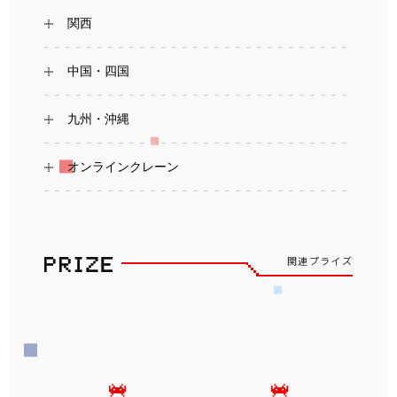
関西
中国・四国
九州・沖縄
オンラインクレーン
関連プライズ