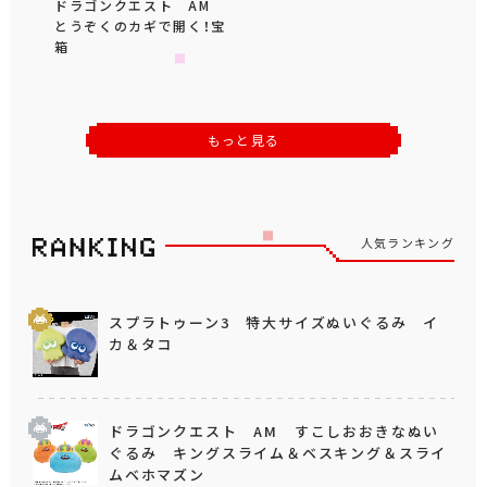
ドラゴンクエスト AM
とうぞくのカギで開く！宝
箱
もっと見る
人気ランキング
スプラトゥーン3 特大サイズぬいぐるみ イ
カ＆タコ
ドラゴンクエスト AM すこしおおきなぬい
ぐるみ キングスライム＆ベスキング＆スライ
ムベホマズン