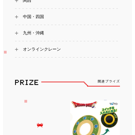
関西
中国・四国
九州・沖縄
オンラインクレーン
関連プライズ