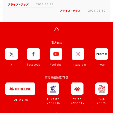
プライズ・グッズ
2026.06.25
プライズ・グッズ
2026.06.12
官方SNS
X
Facebook
YouTube
Instagram
note
官方直播頻道/存檔
ZUNTATA
TAITO
70th
TAITO LIVE
CHANNEL
CHANNEL
anniv.