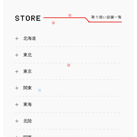
取り扱い店舗一覧
北海道
東北
東京
関東
東海
北陸