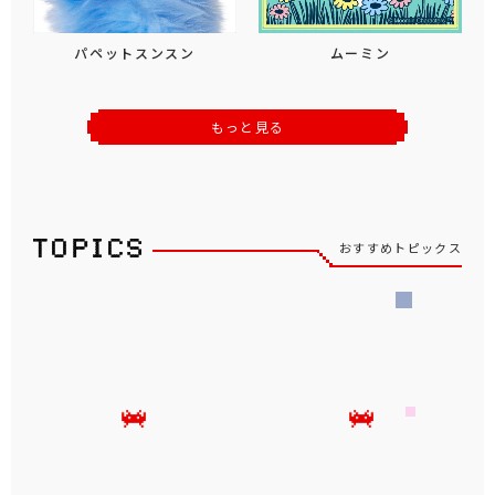
パペットスンスン
ムーミン
もっと見る
おすすめトピックス