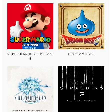
SUPER MARIO スーパーマリ
ドラゴンクエスト
オ