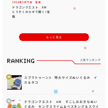
2026年
5
月
下旬
登場
ドラゴンクエスト AM
とうぞくのカギで開く！宝
箱
もっと見る
人気ランキング
スプラトゥーン3 特大サイズぬいぐるみ イ
カ＆タコ
ドラゴンクエスト AM すこしおおきなぬい
ぐるみ キングスライム＆ベスキング＆スライ