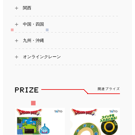
関西
中国・四国
九州・沖縄
オンラインクレーン
関連プライズ