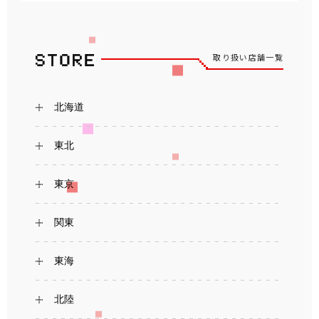
取り扱い店舗一覧
北海道
東北
東京
関東
東海
北陸