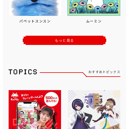
パペットスンスン
ムーミン
もっと見る
おすすめトピックス