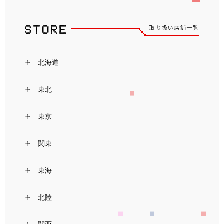
取り扱い店舗一覧
北海道
東北
東京
関東
東海
北陸