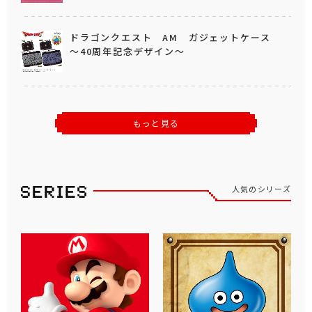
ドラゴンクエスト AM ガジェットケース
～40周年記念デザイン～
もっと見る
人気のシリーズ