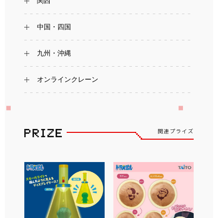
関西
中国・四国
九州・沖縄
オンラインクレーン
関連プライズ