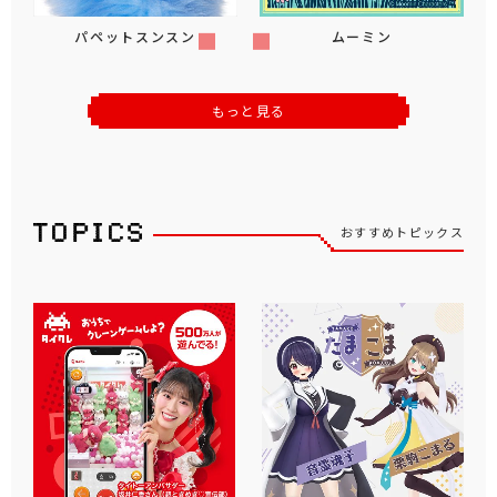
パペットスンスン
ムーミン
もっと見る
おすすめトピックス