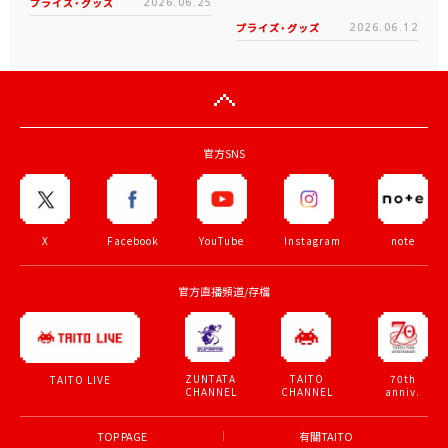
プライズ・グッズ
2026.06.25
プライズ・グッズ
2026.06.12
官方SNS
X
Facebook
YouTube
Instagram
note
官方直播頻道/存檔
ZUNTATA
TAITO
70th
TAITO LIVE
CHANNEL
CHANNEL
anniv.
TOP PAGE
有關TAITO