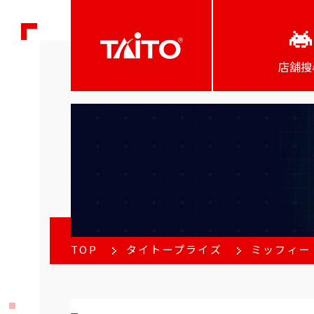
店舖搜
TOP
タイトープライズ
ミッフィー