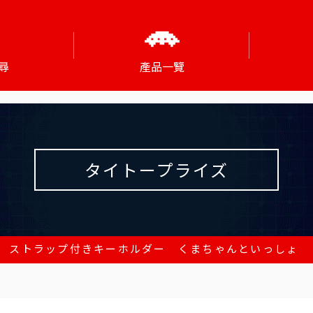
尋
產品一覽
タイトープライズ
 ストラップ付きキーホルダー くまちゃんといっしょ