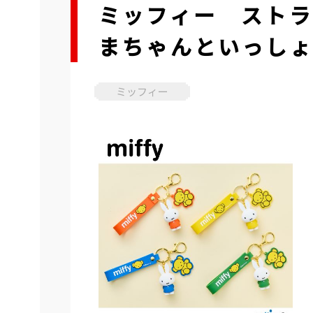
ミッフィー スト
まちゃんといっし
ミッフィー