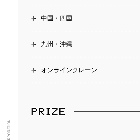
中国・四国
九州・沖縄
オンラインクレーン