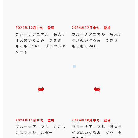
2024年
12
月
中旬
登場
2024年
12
月
中旬
登場
ブルーナアニマル 特大サ
ブルーナアニマル 特大サ
イズぬいぐるみ うさぎ
イズぬいぐるみ うさぎ
もこもこver. ブラウンア
もこもこver.
ソート
2024年
11
月
中旬
登場
2024年
10
月
中旬
登場
ブルーナアニマル もこも
ブルーナアニマル 特大サ
こスマホショルダー
イズぬいぐるみ ゾウ も