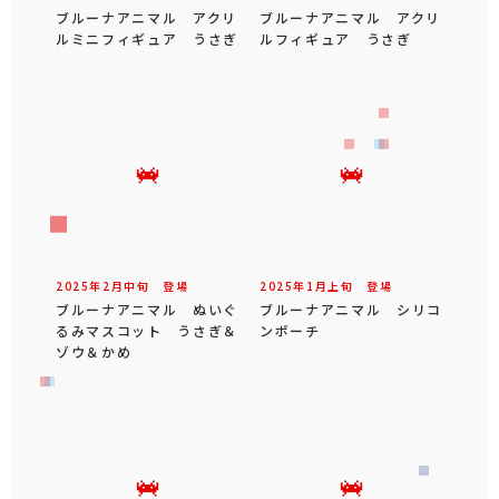
ブルーナアニマル アクリ
ブルーナアニマル アクリ
ルミニフィギュア うさぎ
ルフィギュア うさぎ
2025年
2
月
中旬
登場
2025年
1
月
上旬
登場
ブルーナアニマル ぬいぐ
ブルーナアニマル シリコ
るみマスコット うさぎ＆
ンポーチ
ゾウ＆かめ