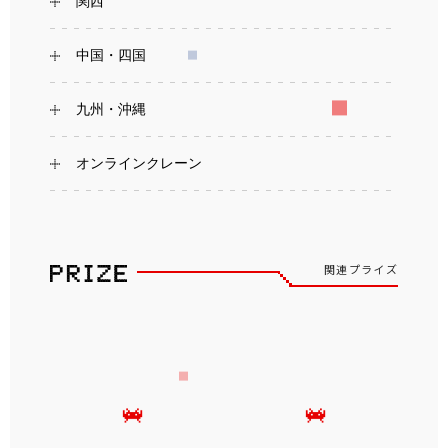
関西
中国・四国
九州・沖縄
オンラインクレーン
関連プライズ