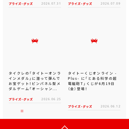
プライズ・グッズ
2026.07.31
プライズ・グッズ
2026.07.09
タイクレの「タイトーオンラ
タイトーくじオンライン -
インメダル」に潜って弾んで
Plus- に「とある科学の超
お宝ゲット！ピンパネル型メ
電磁砲T」くじが6月19日
ダルゲーム「オーシャン...
（金）登場！
プライズ・グッズ
2026.06.25
プライズ・グッズ
2026.06.12