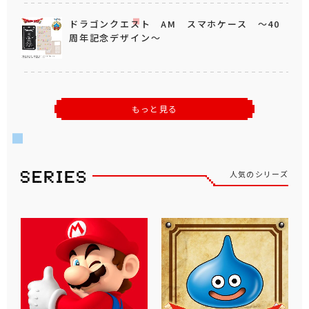
ドラゴンクエスト AM スマホケース ～40
周年記念デザイン～
もっと見る
人気のシリーズ