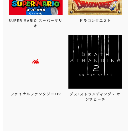
SUPER MARIO スーパーマリ
ドラゴンクエスト
オ
ファイナルファンタジーXIV
デス・ストランディング２ オ
ンザビーチ