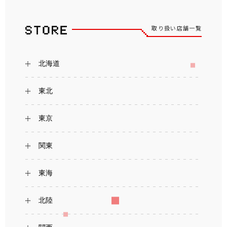
取り扱い店舗一覧
北海道
東北
東京
関東
東海
北陸