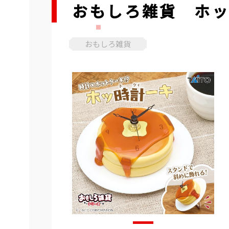
おもしろ雑貨 ホ
おもしろ雑貨