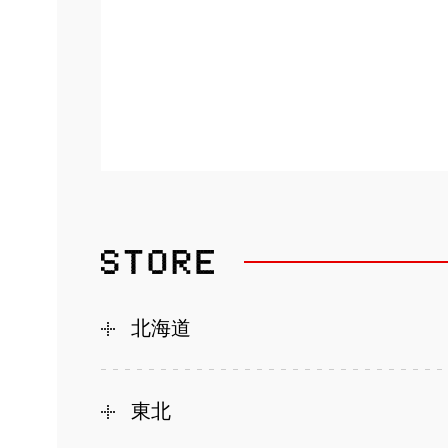
北海道
東北