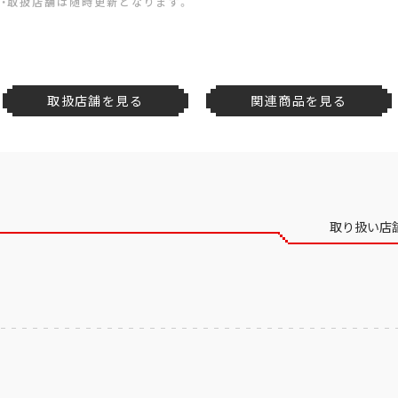
・取扱店舗は随時更新となります。
取扱店舗を見る
関連商品を見る
取り扱い店