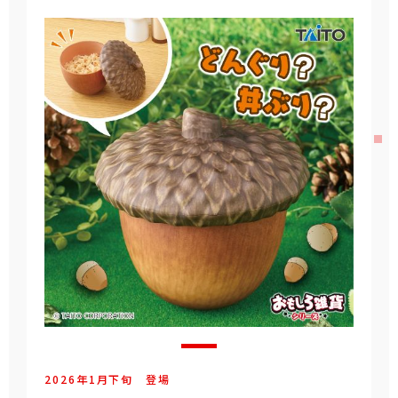
2026年
1
月
下旬
登場