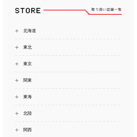
取り扱い店舗一覧
北海道
東北
東京
関東
東海
北陸
関西