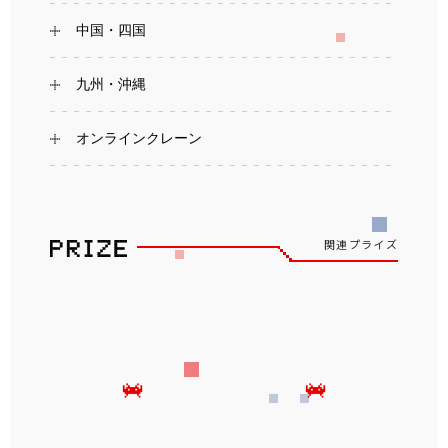
中国・四国
九州・沖縄
オンラインクレーン
関連プライズ