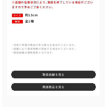
※店舗の在庫状況により、取扱を終了している場合がござい
ますので予めご了承ください。
約13cm
サイズ
全1種
種類
・写真と実際の商品が多少異なる場合がございます。
・店舗により登場時期が前後する場合がございます。
・取扱店舗は随時更新となります。
取扱店舗を見る
関連商品を見る