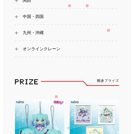
関西
中国・四国
九州・沖縄
オンラインクレーン
関連プライズ