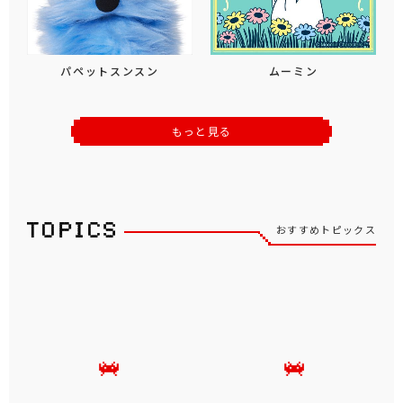
パペットスンスン
ムーミン
もっと見る
おすすめトピックス