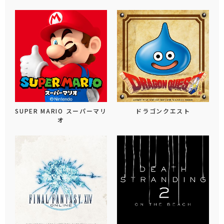
SUPER MARIO スーパーマリ
ドラゴンクエスト
オ