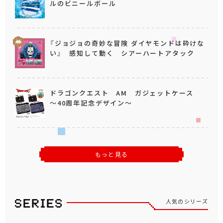
ルのビニールボール
『ジョジョの奇妙な冒険 ダイヤモンドは砕けな
い』 感知して動く シアーハートアタック
ドラゴンクエスト AM ガジェットケース
～40周年記念デザイン～
もっと見る
人気のシリーズ