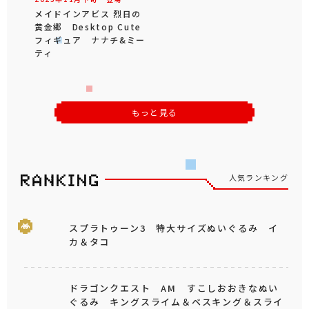
メイドインアビス 烈日の
黄金郷 Desktop Cute
フィギュア ナナチ&ミー
ティ
もっと見る
人気ランキング
スプラトゥーン3 特大サイズぬいぐるみ イ
カ＆タコ
ドラゴンクエスト AM すこしおおきなぬい
ぐるみ キングスライム＆ベスキング＆スライ