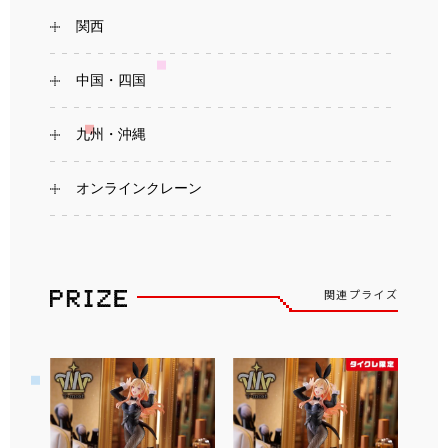
関西
中国・四国
九州・沖縄
オンラインクレーン
関連プライズ