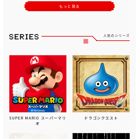
もっと見る
人気のシリーズ
SUPER MARIO スーパーマリ
ドラゴンクエスト
オ