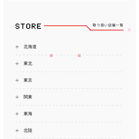
取り扱い店舗一覧
北海道
東北
東京
関東
東海
北陸