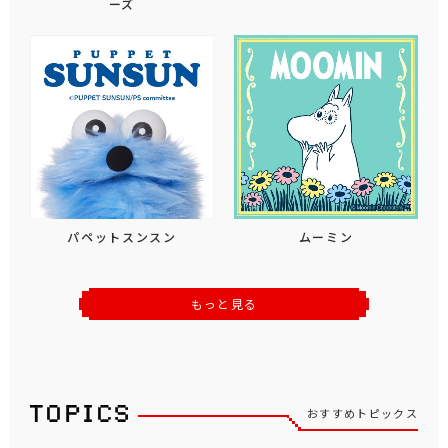
ーズ
パペットスンスン
ムーミン
もっと見る
おすすめトピックス