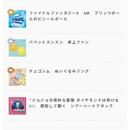
ファイナルファンタジーX AM ブリッツボー
ルのビニールボール
パペットスンスン 卓上ファン
チェゴシム ぬいぐるみリング
『ジョジョの奇妙な冒険 ダイヤモンドは砕けな
い』 感知して動く シアーハートアタック