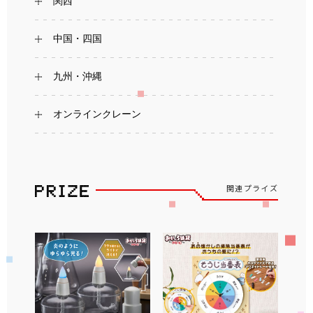
関西
中国・四国
九州・沖縄
オンラインクレーン
関連プライズ