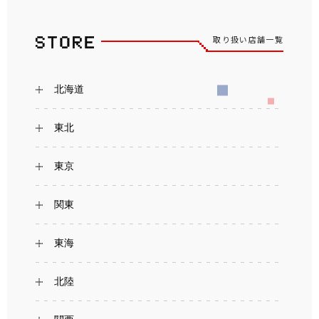
取り扱い店舗一覧
北海道
東北
東京
関東
東海
北陸