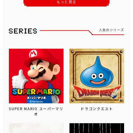
もっと見る
人気のシリーズ
SUPER MARIO スーパーマリ
ドラゴンクエスト
オ