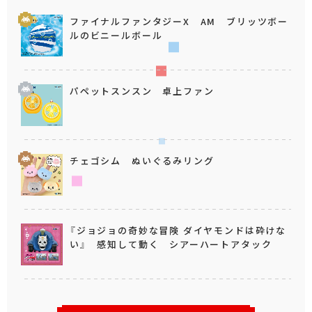
ファイナルファンタジーX AM ブリッツボー
ルのビニールボール
パペットスンスン 卓上ファン
チェゴシム ぬいぐるみリング
『ジョジョの奇妙な冒険 ダイヤモンドは砕けな
い』 感知して動く シアーハートアタック