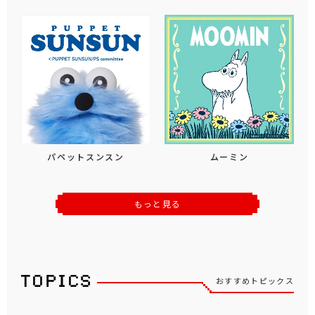
パペットスンスン
ムーミン
もっと見る
おすすめトピックス