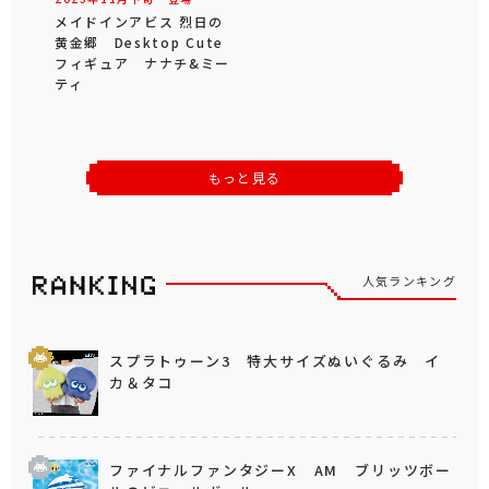
メイドインアビス 烈日の
黄金郷 Desktop Cute
フィギュア ナナチ&ミー
ティ
もっと見る
人気ランキング
スプラトゥーン3 特大サイズぬいぐるみ イ
カ＆タコ
ファイナルファンタジーX AM ブリッツボー