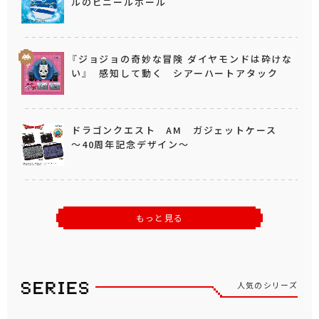
ルのビニールボール
『ジョジョの奇妙な冒険 ダイヤモンドは砕けな
い』 感知して動く シアーハートアタック
ドラゴンクエスト AM ガジェットケース
～40周年記念デザイン～
もっと見る
人気のシリーズ