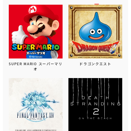
SUPER MARIO スーパーマリ
ドラゴンクエスト
オ