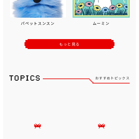
パペットスンスン
ムーミン
もっと見る
おすすめトピックス