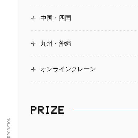
中国・四国
九州・沖縄
オンラインクレーン