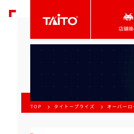
店舖搜
TOP
タイトープライズ
オーバーロー