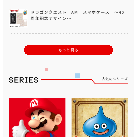
ドラゴンクエスト AM スマホケース ～40
周年記念デザイン～
もっと見る
人気のシリーズ