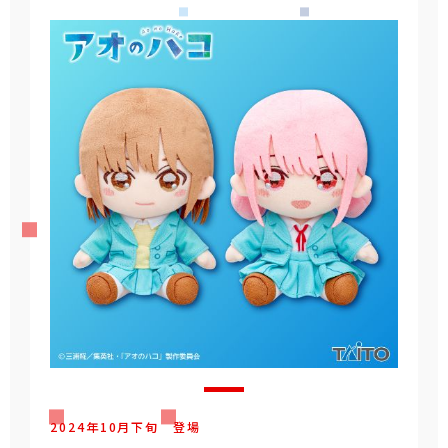
2024年
10
月
下旬
登場