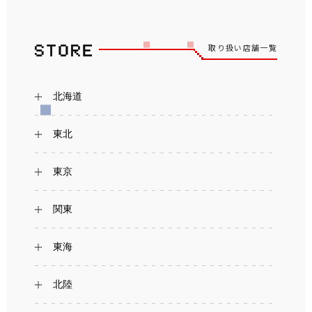
取り扱い店舗一覧
北海道
東北
東京
関東
東海
北陸