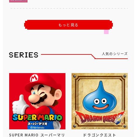
もっと見る
人気のシリーズ
SUPER MARIO スーパーマリ
ドラゴンクエスト