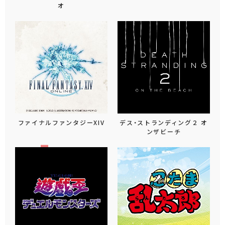
オ
ファイナルファンタジーXIV
デス・ストランディング２ オ
ンザビーチ