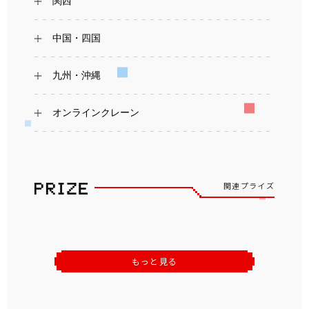
関西
中国・四国
九州・沖縄
オンラインクレーン
関連プライズ
もっと見る