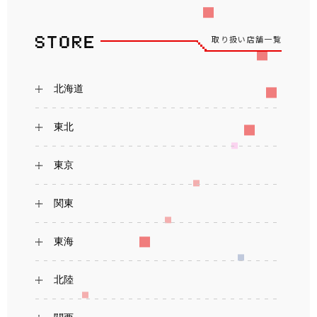
取り扱い店舗一覧
北海道
東北
東京
関東
東海
北陸