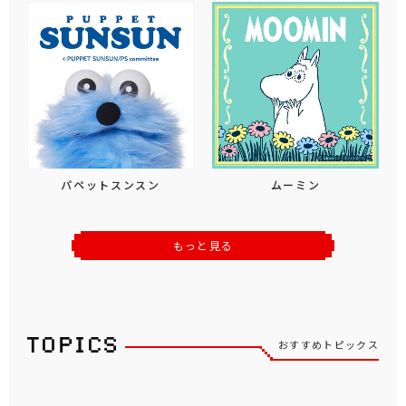
パペットスンスン
ムーミン
もっと見る
おすすめトピックス