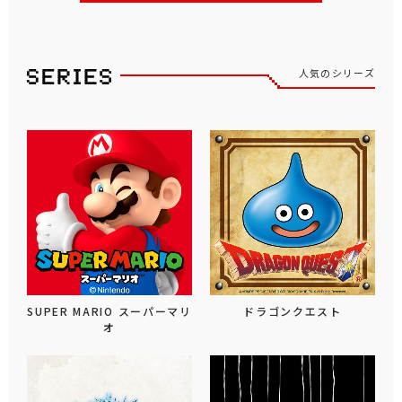
人気のシリーズ
SUPER MARIO スーパーマリ
ドラゴンクエスト
オ