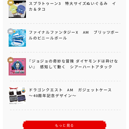
スプラトゥーン3 特大サイズぬいぐるみ イ
カ＆タコ
ファイナルファンタジーX AM ブリッツボー
ルのビニールボール
『ジョジョの奇妙な冒険 ダイヤモンドは砕けな
い』 感知して動く シアーハートアタック
ドラゴンクエスト AM ガジェットケース
～40周年記念デザイン～
もっと見る