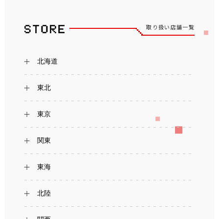
取り扱い店舗一覧
北海道
東北
東京
関東
東海
北陸