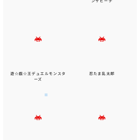
もっと見る
人気のシリーズ
SUPER MARIO スーパーマリ
ドラゴンクエスト