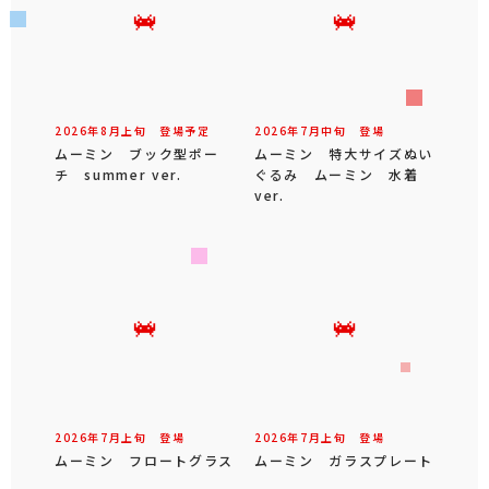
関西
中国・四国
九州・沖縄
オンラインクレーン
関連プライズ