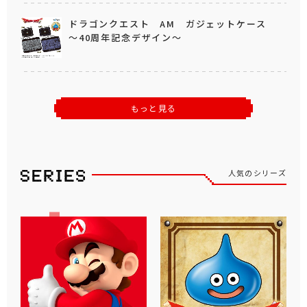
ドラゴンクエスト AM ガジェットケース
～40周年記念デザイン～
もっと見る
人気のシリーズ