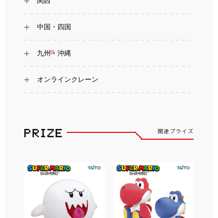
関西
中国・四国
九州・沖縄
オンラインクレーン
関連プライズ