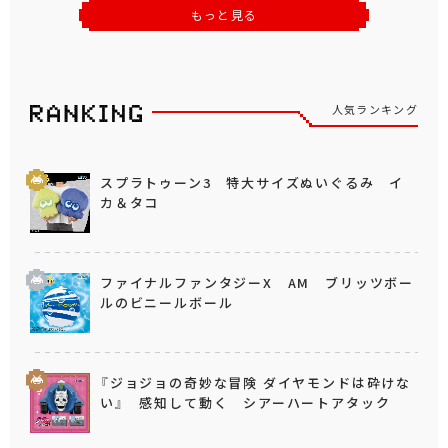
もっと見る
人気ランキング
スプラトゥーン3 特大サイズぬいぐるみ イ
カ＆タコ
ファイナルファンタジーX AM ブリッツボー
ルのビニールボール
『ジョジョの奇妙な冒険 ダイヤモンドは砕けな
い』 感知して動く シアーハートアタック