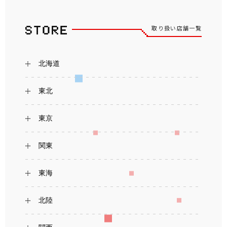
取り扱い店舗一覧
北海道
東北
東京
関東
東海
北陸