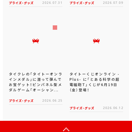
プライズ・グッズ
2026.07.31
プライズ・グッズ
2026.07.09
タイクレの「タイトーオンラ
タイトーくじオンライン -
インメダル」に潜って弾んで
Plus- に「とある科学の超
お宝ゲット！ピンパネル型メ
電磁砲T」くじが6月19日
ダルゲーム「オーシャン...
（金）登場！
プライズ・グッズ
2026.06.25
プライズ・グッズ
2026.06.12