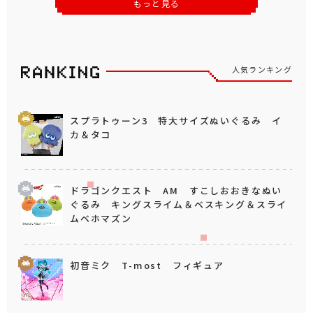
もっと見る
人気ランキング
スプラトゥーン3 特大サイズぬいぐるみ イ
カ＆タコ
ドラゴンクエスト AM すこしおおきなぬい
ぐるみ キングスライム＆ベスキング＆スライ
ムベホマズン
初音ミク T-most フィギュア