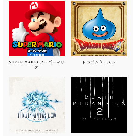
SUPER MARIO スーパーマリ
ドラゴンクエスト
オ