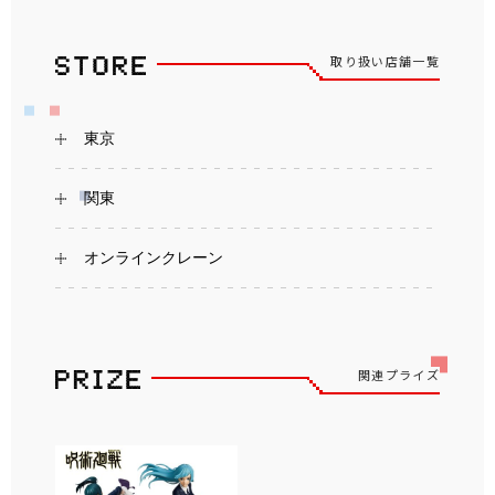
取り扱い店舗一覧
東京
関東
オンラインクレーン
関連プライズ