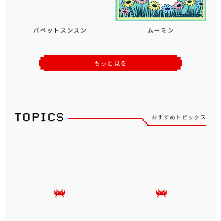
パペットスンスン
ムーミン
もっと見る
おすすめトピックス