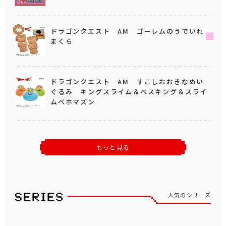
ドラゴンクエスト AM ゴーレムのうでいれ
まくら
ドラゴンクエスト AM すこしおおきなぬい
ぐるみ キングスライム＆ベスキング＆スライ
ムベホマズン
もっと見る
人気のシリーズ