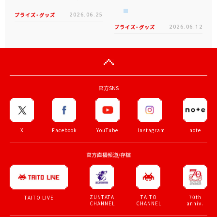
プライズ・グッズ
2026.06.25
プライズ・グッズ
2026.06.12
官方SNS
X
Facebook
YouTube
Instagram
note
官方直播頻道/存檔
ZUNTATA
TAITO
70th
TAITO LIVE
CHANNEL
CHANNEL
anniv.