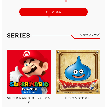
もっと見る
人気のシリーズ
SUPER MARIO スーパーマリ
ドラゴンクエスト
オ