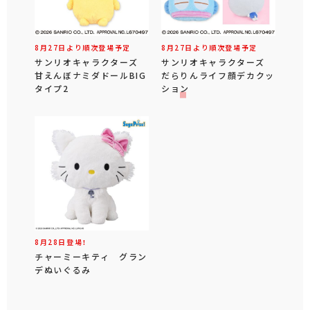
8月27日より順次登場予定
8月27日より順次登場予定
サンリオキャラクターズ
サンリオキャラクターズ
甘えんぼナミダドールBIG
だらりんライフ顔デカクッ
タイプ2
ション
8月28日登場！
チャーミーキティ グラン
デぬいぐるみ