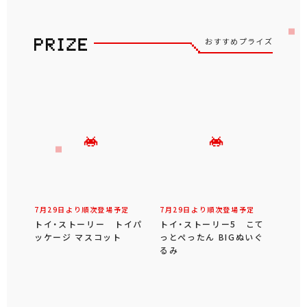
おすすめプライズ
7月29日より順次登場予定
7月29日より順次登場予定
トイ・ストーリー トイパ
トイ・ストーリー5 こて
ッケージ マスコット
っとぺったん BIGぬいぐ
るみ