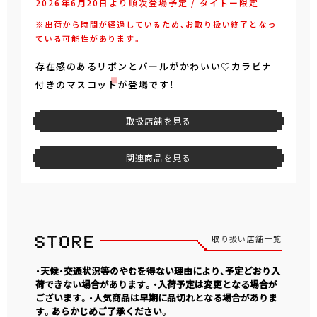
2026年6月20日より順次登場予定 / タイトー限定
※出荷から時間が経過しているため、お取り扱い終了となっ
ている可能性があります。
存在感のあるリボンとパールがかわいい♡カラビナ
付きのマスコットが登場です！
取扱店舗を見る
関連商品を見る
取り扱い店舗一覧
・天候・交通状況等のやむを得ない理由により、予定どおり入
荷できない場合があります。・入荷予定は変更となる場合が
ございます。・人気商品は早期に品切れとなる場合がありま
す。あらかじめご了承ください。