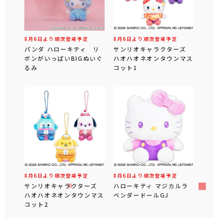
8月6日より順次登場予定
8月6日より順次登場予定
パンダ ハローキティ リ
サンリオキャラクターズ
ボンがいっぱいBIGぬいぐ
ハオハオネオンタウンマス
るみ
コット1
8月6日より順次登場予定
8月6日より順次登場予定
サンリオキャラクターズ
ハローキティ マジカルラ
ハオハオネオンタウンマス
ベンダードールGJ
コット2