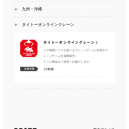
九州・沖縄
タイトーオンラインクレーン
タイトーオンラインクレーン
２４時間いつでも遊べるクレーンゲーム！本物のク
レーンゲームを遠隔操作。
とった商品はご自宅へお届けします。
24時間
営業時間