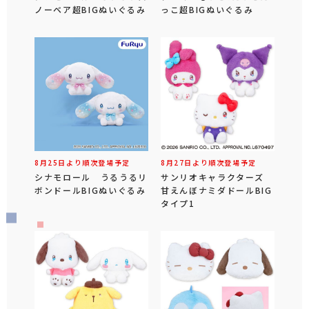
ノーベア超BIGぬいぐるみ
っこ超BIGぬいぐるみ
8月25日より順次登場予定
8月27日より順次登場予定
シナモロール うるうるリ
サンリオキャラクターズ
ボンドールBIGぬいぐるみ
甘えんぼナミダドールBIG
タイプ1