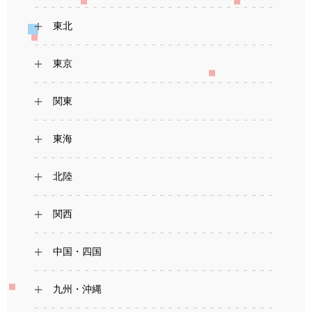
東北
東京
関東
東海
北陸
関西
中国・四国
九州・沖縄