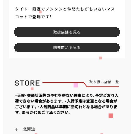
タイトー限定でノンタンと仲間たちがちいさいマス
コットで登場です！
取扱店舗を見る
関連商品を見る
取り扱い店舗一覧
・天候・交通状況等のやむを得ない理由により、予定どおり入
荷できない場合があります。・入荷予定は変更となる場合が
ございます。・人気商品は早期に品切れとなる場合がありま
す。あらかじめご了承ください。
北海道