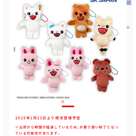
2025年1月22日より順次登場予定
※出荷から時間が経過しているため、お取り扱い終了となっ
ている可能性があります。