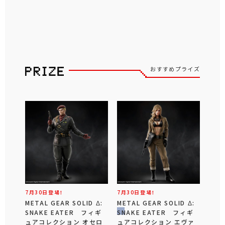
おすすめプライズ
7月30日登場！
7月30日登場！
METAL GEAR SOLID Δ:
METAL GEAR SOLID Δ:
SNAKE EATER フィギ
SNAKE EATER フィギ
ュアコレクション オセロ
ュアコレクション エヴァ