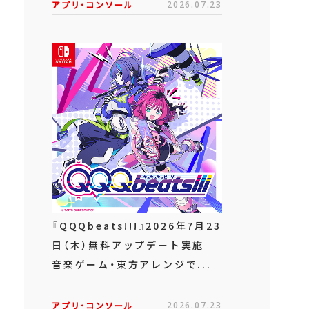
アプリ･コンソール
2026.07.23
『QQQbeats!!!』2026年7月23
日（木）無料アップデート実施
音楽ゲーム・東方アレンジで...
アプリ･コンソール
2026.07.23