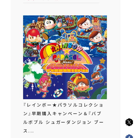
『レインボー★パラソルコレクショ
ン』早期購入キャンペーン＆『バブ
ルボブル シュガーダンジョン ブー
ス...