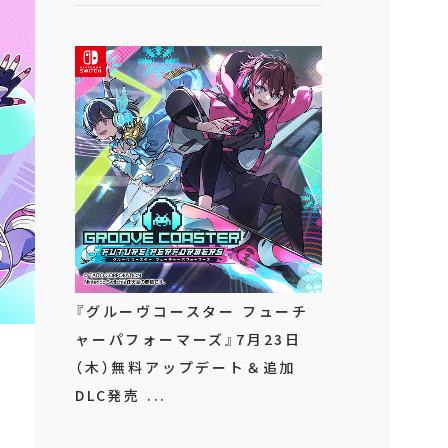
『グルーヴコースター フューチ
ャーパフォーマーズ』7月23日
（木）無料アップデート＆追加
DLC発売 ...