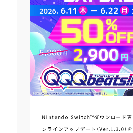
Nintendo Switch™ダウンロード
ンラインアップデート（Ver.1.3.