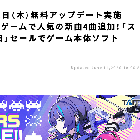
6月11日（木）無料アップデート実施
ゲームで人気の新曲4曲追加！「ス
日」セールでゲーム本体ソフト
Updated June.11,2026 10:00 