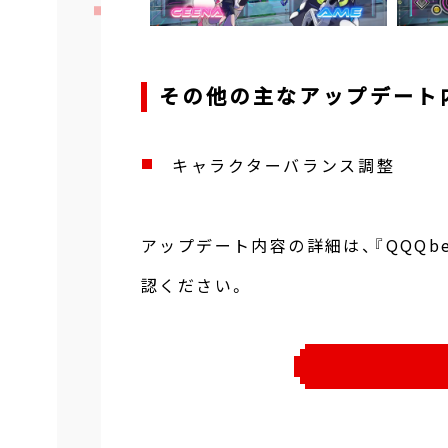
その他の主なアップデート
キャラクターバランス調整
アップデート内容の詳細は、『QQQb
認ください。