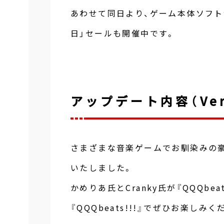
あわせて同日より、ゲーム本体ソフト
日」セールも開催中です。
アップデート内容（Ver.
さまざまな音楽ゲームでお馴染みの豪
いたしました。
かめりあ氏とCranky氏が『QQQbe
『QQQbeats!!!』でぜひお楽しみく