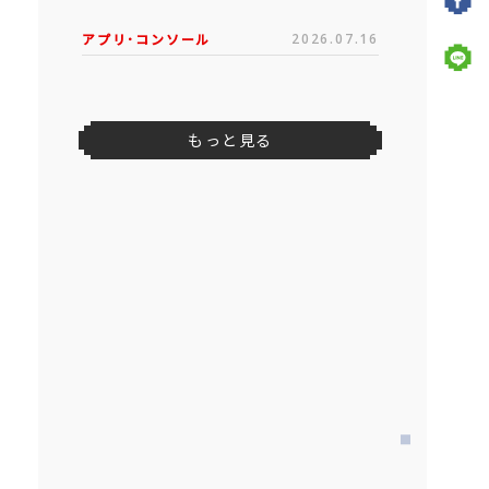
アプリ･コンソール
2026.07.16
もっと見る