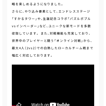
略を楽しめるようになりました。
さらに、やり込み要素として、エンドレスステージ
「すかるタワー」や、生誕記念コラボ「パズルボブル
vsインベーダー」など、ユニークな新モードを多数
収録しています。 また、対戦機能も充実しており、
世界中のプレイヤーと競う「オンライン対戦」から、
最大4人（2vs2）での白熱したローカルチーム戦まで
幅広く対応しております。