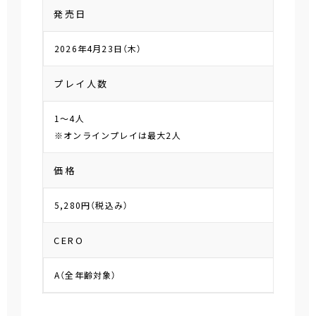
発売日
2026年4月23日（木）
プレイ人数
1～4人
※オンラインプレイは最大2人
価格
5,280円（税込み）
CERO
A（全年齢対象）