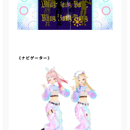
《ナビゲーター》