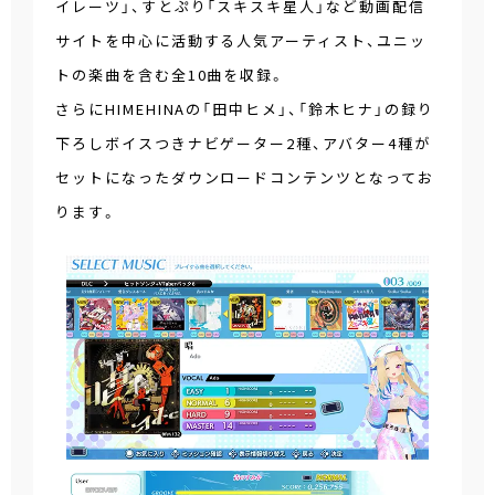
イレーツ」、すとぷり「スキスキ星人」など動画配信
サイトを中心に活動する人気アーティスト、ユニッ
トの楽曲を含む全10曲を収録。
さらにHIMEHINAの「田中ヒメ」、「鈴木ヒナ」の録り
下ろしボイスつきナビゲーター2種、アバター4種が
セットになったダウンロードコンテンツとなってお
ります。