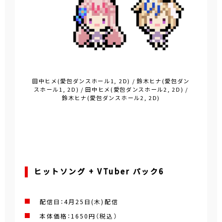
田中ヒメ(愛包ダンスホール1, 2D) / 鈴木ヒナ(愛包ダン
スホール1, 2D) / 田中ヒメ(愛包ダンスホール2, 2D) /
鈴木ヒナ(愛包ダンスホール2, 2D)
ヒットソング + VTuber パック6
配信日：
4月25日(木)
配信
本体価格：1650円（税込）