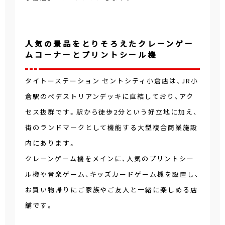
人気の景品をとりそろえたクレーンゲー
ムコーナーとプリントシール機
タイトーステーション セントシティ小倉店は、JR小
倉駅のペデストリアンデッキに直結しており、アク
セス抜群です。駅から徒歩2分という好立地に加え、
街のランドマークとして機能する大型複合商業施設
内にあります。
クレーンゲーム機をメインに、人気のプリントシー
ル機や音楽ゲーム、キッズカードゲーム機を設置し、
お買い物帰りにご家族やご友人と一緒に楽しめる店
舗です。