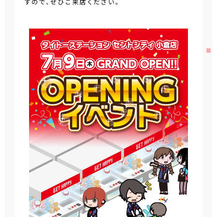
すので、ぜひご来店ください。