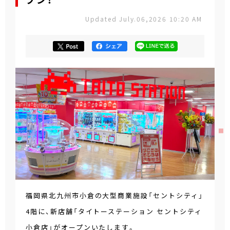
プン！
Updated July.06,2026 10:20 AM
福岡県北九州市小倉の大型商業施設「セントシティ」
4階に、新店舗「タイトーステーション セントシティ
小倉店」がオープンいたします。