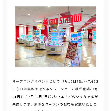
オープニングイベントとして、7月10日（金）～7月12
日（日）は無料で遊べるクレーンゲーム機が登場、7月
11日（土）7月12日（日）はシマエナガのシマちゃんが
来店します。お得なクーポンの配布も実施いたしま