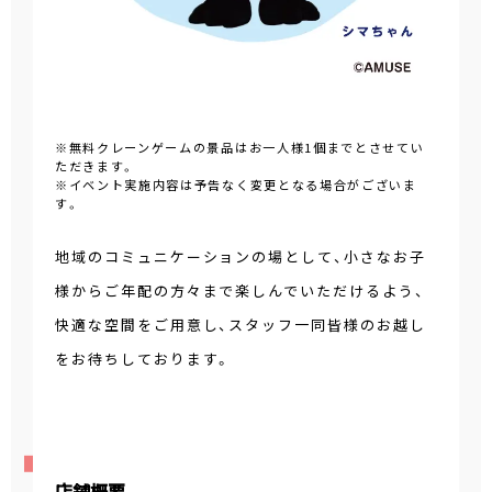
※無料クレーンゲームの景品はお一人様1個までとさせてい
ただきます。
※イベント実施内容は予告なく変更となる場合がございま
す。
地域のコミュニケーションの場として、小さなお子
様からご年配の方々まで楽しんでいただけるよう、
快適な空間をご用意し、スタッフ一同皆様のお越し
をお待ちしております。
店舗概要