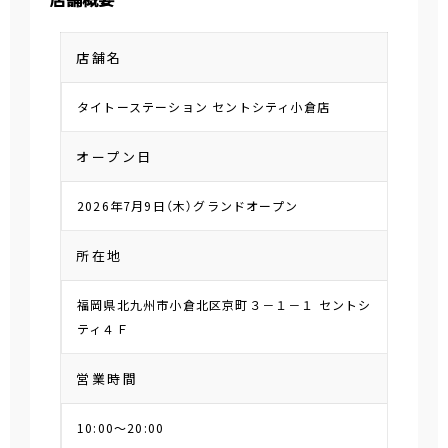
店舗名
タイトーステーション セントシティ小倉店
オープン日
2026年7月9日（木）グランドオープン
所在地
福岡県北九州市小倉北区京町３－１－１ セントシ
ティ４Ｆ
営業時間
10:00～20:00