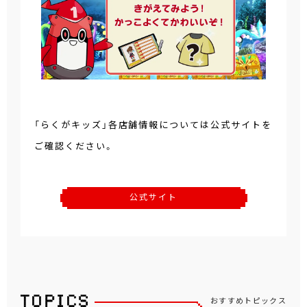
「らくがキッズ」各店舗情報については公式サイトを
ご確認ください。
公式サイト
おすすめトピックス