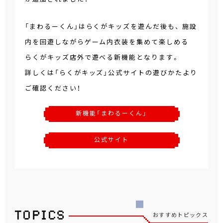
「まわるーくん」はらくがキッズを遊んだ後も、 施設
内を回遊しながらゲーム内衣装を集めて楽しめる
らくがキッズ店外で遊べる新機能となります。
詳しくは「らくがキッズ」公式サイトの遊びかたより
ご確認ください！
新機能「まわるーくん」
公式サイト
おすすめトピックス