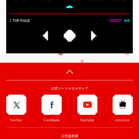
公式ソーシャルメディア
Twitter
Facebook
Youtube
niconico
公式生放送