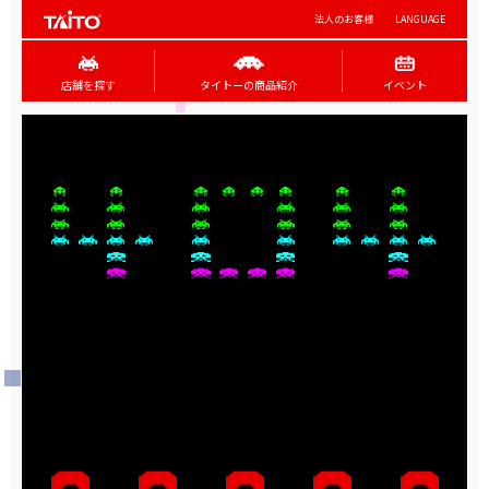
法人のお客様
LANGUAGE
店舗を探す
タイトーの商品紹介
イベント