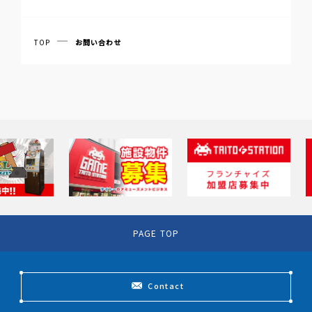
弊社製品・サービスでご不明な点やトラブルが発
お問い合わせ
生した場合は、チャットサポートからお問い合わ
（メーラーが開きます）
せください。
お問い合わせ
TOP
お問い合わせ
チャットサポート
PAGE TOP
Contact