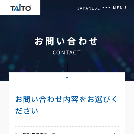
MENU
JAPANESE
OUR MISSION
お問い合わせ
NEWSROOM
CONTACT
CORPORATE OVERVIEW
Privacy Policy
Terms of Use
お問い合わせ内容をお選びく
ださい
Contact