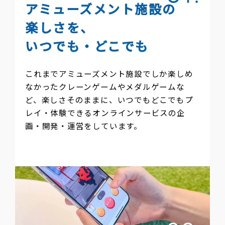
Taito.co
アミューズメント施設の
楽しさを、
いつでも・どこでも
これまでアミューズメント施設でしか楽しめ
なかったクレーンゲームやメダルゲームな
ど、楽しさそのままに、いつでもどこでもプ
レイ・体験できるオンラインサービスの企
画・開発・運営をしています。