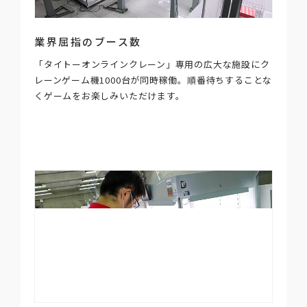
業界屈指のブース数
「タイトーオンラインクレーン」専用の広大な施設にク
レーンゲーム機1000台が同時稼働。順番待ちすることな
くゲームをお楽しみいただけます。