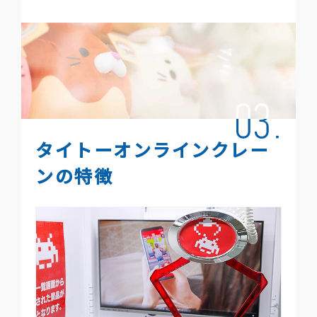
タイトーオンラインクレー
ンの特徴