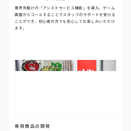
業界先駆けの「アシストサービス機能」を導入。ゲーム
画面からコールすることでスタッフのサポートを受ける
ことができ、初心者の方でも安心してお楽しみいただけ
ます。
専用商品の開発