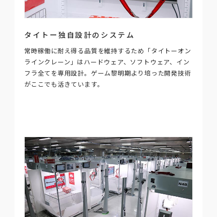
タイトー独自設計のシステム
常時稼働に耐え得る品質を維持するため「タイトーオン
ラインクレーン」はハードウェア、ソフトウェア、イン
フラ全てを専用設計。ゲーム黎明期より培った開発技術
がここでも活きています。