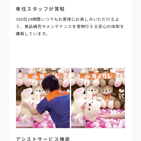
専任スタッフが常駐
365日24時間いつでもお客様にお楽しみいただけるよ
う、景品補充やメンテナンスを常時行える安心の体制を
構築しています。
アシストサービス機能