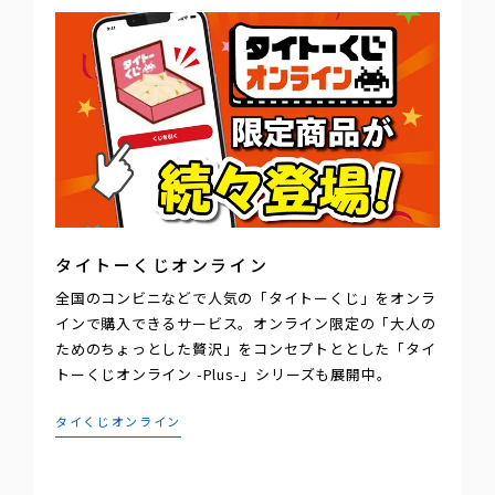
タイトーくじオンライン
全国のコンビニなどで人気の「タイトーくじ」をオンラ
インで購入できるサービス。オンライン限定の「大人の
ためのちょっとした贅沢」をコンセプトととした「タイ
トーくじオンライン -Plus-」シリーズも展開中。
タイくじオンライン