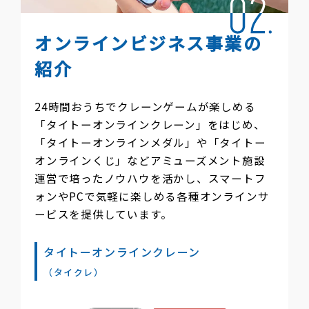
オンラインビジネス事業の
紹介
24時間おうちでクレーンゲームが楽しめる
「タイトーオンラインクレーン」をはじめ、
「タイトーオンラインメダル」や「タイトー
オンラインくじ」などアミューズメント施設
運営で培ったノウハウを活かし、スマートフ
ォンやPCで気軽に楽しめる各種オンラインサ
ービスを提供しています。
タイトーオンラインクレーン
（タイクレ）