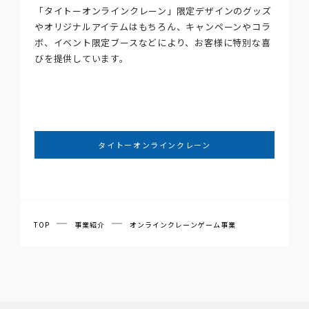
「タイトーオンラインクレーン」限定デザインのグッズ
やオリジナルアイテムはもちろん、キャンペーンやコラ
ボ、イベント限定ブースなどにより、お客様に特別な喜
びを提供しています。
タイトーオンラインクレーン
TOP
事業紹介
オンラインクレーンゲーム事業