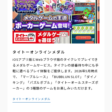
タイトーオンラインメダル
iOSアプリ版とWebブラウザ版のタイクレでプレイでき
るメダルゲームサービス。タイクレの順番待ち中にも手
軽に遊べるプレイ体験をご提供します。2026年5月時点
で、「マーブルレース」 「BUBBLUN SLOT」「ダイノ
キング」「パズルボブル」「タイトーオールスターズポ
ーカー」の 5種類のゲームをお楽しみいただけます。
タイトーオンラインメダル