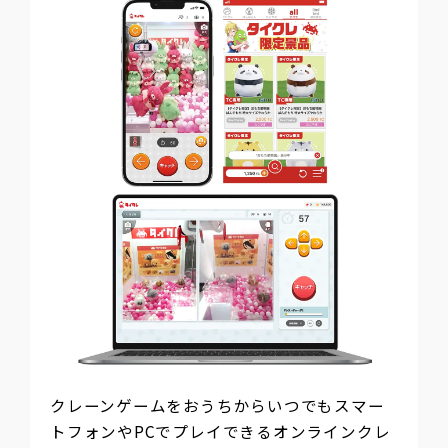
クレーンゲームをおうちからいつでもスマー
トフォンやPCでプレイできるオンラインクレ