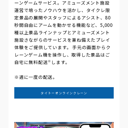
ーンゲームサービス。アミューズメント施設
運営で培ったノウハウを活かし、タイクレ限
定景品の展開やスタッフによるアシスト、80
秒間自由にアームを動かせる機能など、5,000
種以上景品ラインナップとアミューズメント
施設さながらのサービスを兼ね備えたプレイ
体験をご提供しています。 手元の画面からク
レーンゲーム機を操作し、取得した景品はご
※
自宅に無料配送
します。
※週に一度の配送。
タイトーオンラインクレーン