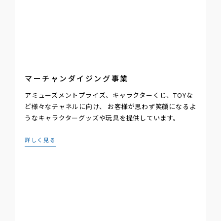
マーチャンダイジング事業
アミューズメントプライズ、キャラクターくじ、TOYな
ど様々なチャネルに向け、 お客様が思わず笑顔になるよ
うなキャラクターグッズや玩具を提供しています。
詳しく見る