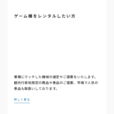
ゲーム機をレンタルしたい方
業種にマッチした機械の選定やご提案をいたします。
観光行楽地限定の商品や景品のご提案、市場で人気の
景品も取扱いしております。
詳しく見る