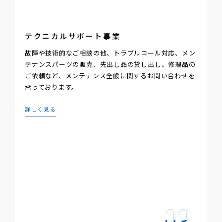
テクニカルサポート事業
故障や技術的なご相談の他、トラブルコール対応、メン
テナンスパーツの販売、先出し品の貸し出し、修理品の
ご依頼など、メンテナンス全般に関するお問い合わせを
承っております。
詳しく見る