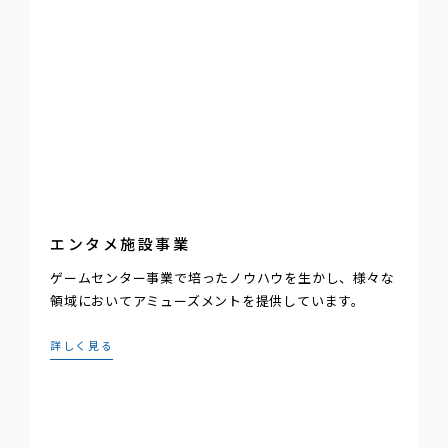
エンタメ施設事業
ゲームセンター事業で培ったノウハウを生かし、様々な
領域においてアミューズメントを提供しています。
詳しく見る