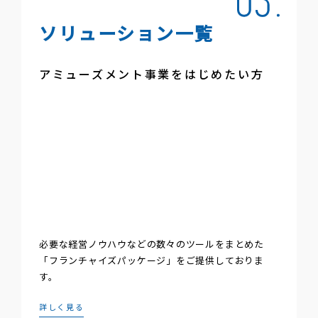
ソリューション一覧
アミューズメント事業をはじめたい方
必要な経営ノウハウなどの数々のツールをまとめた
「フランチャイズパッケージ」をご提供しておりま
す。
詳しく見る