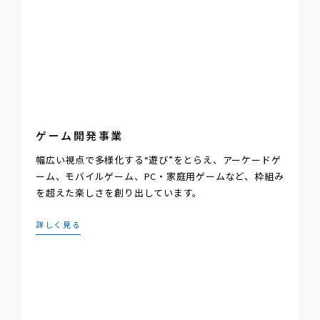
ゲーム開発事業
幅広い視点で多様化する“遊び”をとらえ、アーケードゲ
ーム、モバイルゲーム、PC・家庭用ゲームなど、枠組み
を超えた楽しさを創り出しています。
詳しく見る