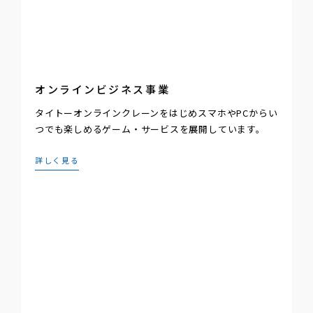
オンラインビジネス事業
タイトーオンラインクレーンをはじめスマホやPCからい
つでも楽しめるゲーム・サービスを展開しています。
詳しく見る