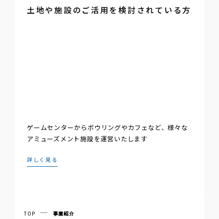
土地や施設のご活用を検討されている方
ゲームセンターからボウリングやカフェなど、様々な
アミューズメント施設を運営いたします
詳しく見る
TOP
事業紹介