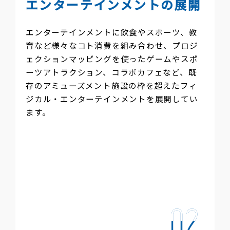
エンターテインメントの展開
Taito.co
エンターテインメントに飲食やスポーツ、教
育など様々なコト消費を組み合わせ、プロジ
ェクションマッピングを使ったゲームやスポ
ーツアトラクション、コラボカフェなど、既
存のアミューズメント施設の枠を超えたフィ
ジカル・エンターテインメントを展開してい
ます。