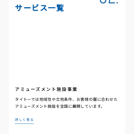
サービス一覧
アミューズメント施設事業
タイトーでは地域性や立地条件、お客様の層に合わせた
アミューズメント施設を全国に展開しています。
詳しく見る