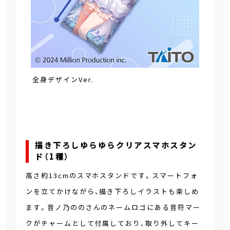
全身デザインVer.
描き下ろしゆらゆらクリアスマホスタン
ド（1種）
高さ約13cmのスマホスタンドです。スマートフォ
ンを立てかけながら、描き下ろしイラストも楽しめ
ます。音ノ乃ののさんのネームロゴにある音符マー
クがチャームとして付属しており、取り外してキー