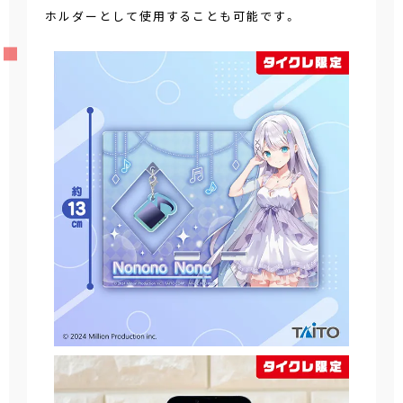
ホルダーとして使用することも可能です。