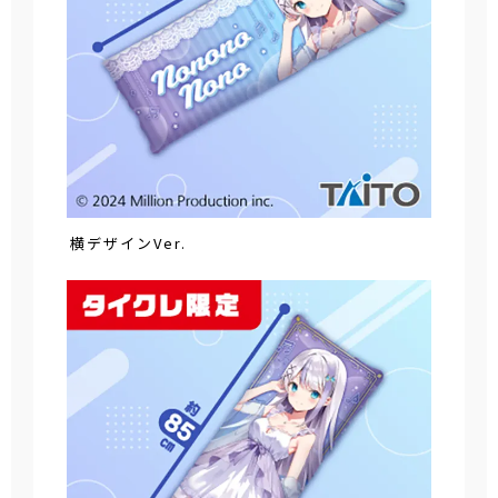
横デザインVer.