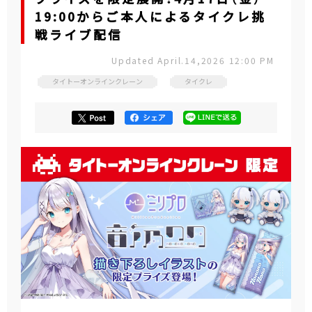
19:00からご本人によるタイクレ挑
戦ライブ配信
Updated April.14,2026 12:00 PM
タイトーオンラインクレーン
タイクレ