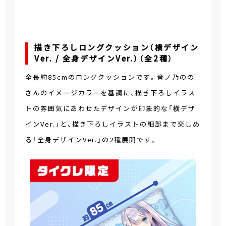
描き下ろしロングクッション（横デザイン
Ver. / 全身デザインVer.）（全2種）
全長約85cmのロングクッションです。音ノ乃のの
さんのイメージカラーを基調に、描き下ろしイラス
トの雰囲気にあわせたデザインが印象的な「横デザ
インVer.」と、描き下ろしイラストの細部まで楽しめ
る「全身デザインVer.」の2種展開です。