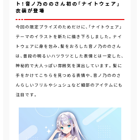
ト！音ノ乃ののさん初の「ナイトウェア」
衣装が登場
今回の限定プライズのためだけに、「ナイトウェア」
テーマのイラストを新たに描き下ろしました。ナイ
トウェアに身を包み、髪をおろした音ノ乃ののさん
は、普段の明るいハツラツとした表情とは一変した、
神秘的で大人っぽい雰囲気を演出しています。髪に
手をかけてこちらを見つめる表情や、音ノ乃ののさ
んらしいフリルやシュシュなど細部のアイテムにも
注目です。