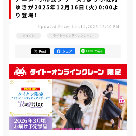
ゆきが2025年12月16日（火）0:00よ
り登場！
Updated December.11,2025 12:00 PM
タイクレ
タイトーオンラインクレーン