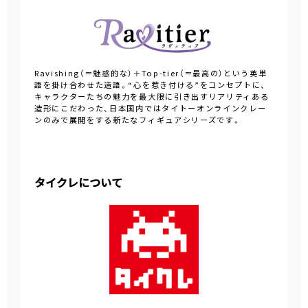
Ravishing（＝魅惑的な）＋Top-tier（＝最高の）という英単
語を掛け合わせた造語。“心を惹き付ける”をコンセプトに、
キャラクターたちの魅力を最大限に引き出すリアリティある
造形にこだわった、日本国内ではタイトーオンラインクレー
ンのみで展開をする新たなフィギュアシリーズです。
タイクレについて