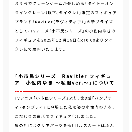
おうちでクレーンゲームが楽しめる「タイトーオン
ラインクレーン（以下、タイクレ）」限定のフィギュア
ブランド「Ravitier（ラヴィティア）」の新プライズ
として、TVアニメ「小市民シリーズ」の小佐内ゆきの
フィギュアを2025年12 月16日（火）0:00よりタイ
クレにて展開いたします。
「小市民シリーズ Ravitier フィギュ
ア 小佐内ゆき ～私服ver.～」について
TVアニメ「小市民シリーズ」より、第3話「ハンプテ
ィ・ダンプティ」に登場した私服姿の小佐内ゆきを、
こだわりの造形でフィギュア化しました。
髪の毛にはクリアパーツを採用し、スカートはふん