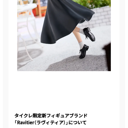
タイクレ限定新フィギュアブランド
「Ravitier（ラヴィティア）」について