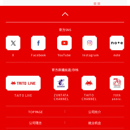
官方SNS
X
Facebook
YouTube
Instagram
note
官方直播频道/存档
ZUNTATA
TAITO
70th
TAITO LIVE
CHANNEL
CHANNEL
anniv.
TOP PAGE
公司简介
公司理念
就业机会