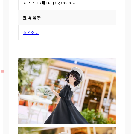
2025年12月16日（火）0:00～
登場場所
タイクレ