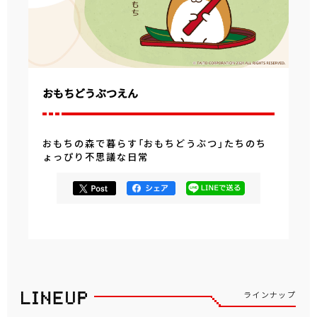
おもちどうぶつえん
おもちの森で暮らす「おもちどうぶつ」たちのち
ょっぴり不思議な日常
ラインナップ