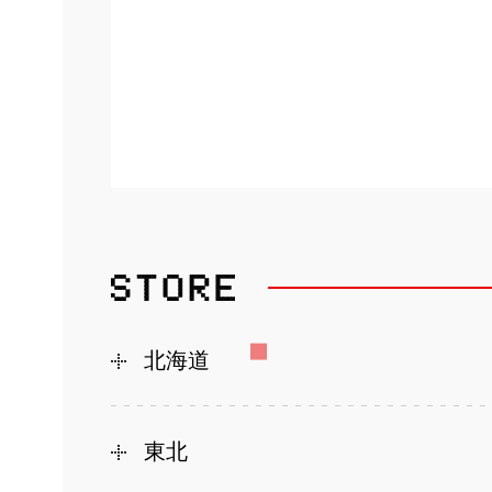
北海道
東北