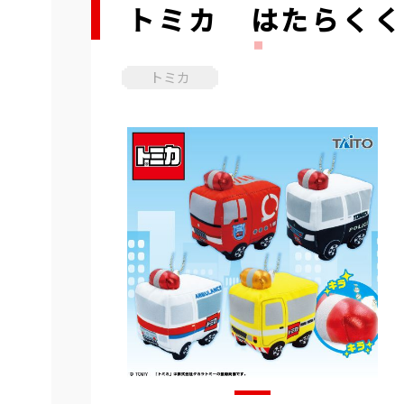
トミカ はたらくく
トミカ