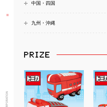
中国・四国
九州・沖縄