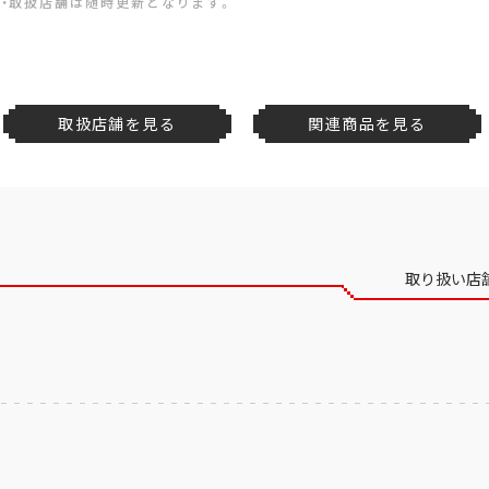
・取扱店舗は随時更新となります。
取扱店舗を見る
関連商品を見る
取り扱い店