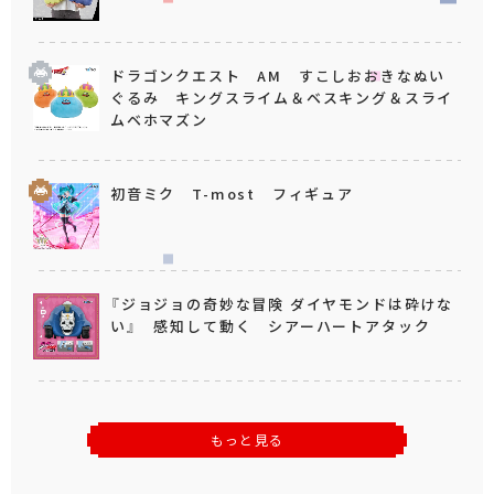
ドラゴンクエスト AM すこしおおきなぬい
ぐるみ キングスライム＆ベスキング＆スライ
ムベホマズン
初音ミク T-most フィギュア
『ジョジョの奇妙な冒険 ダイヤモンドは砕けな
い』 感知して動く シアーハートアタック
もっと見る