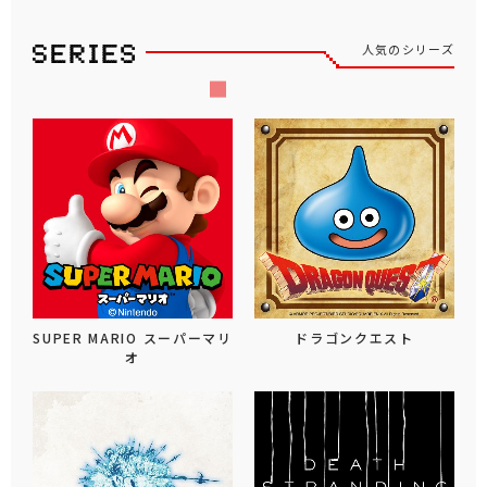
人気のシリーズ
SUPER MARIO スーパーマリ
ドラゴンクエスト
オ