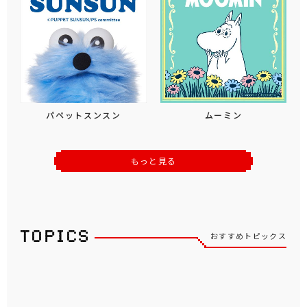
パペットスンスン
ムーミン
もっと見る
おすすめトピックス