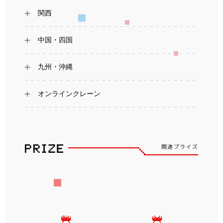
関西
中国・四国
九州・沖縄
オンラインクレーン
関連プライズ