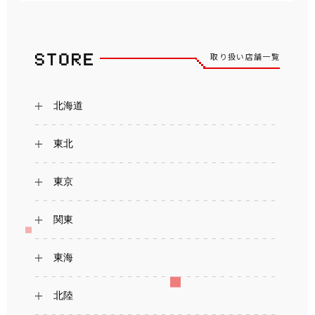
取り扱い店舗一覧
北海道
東北
東京
関東
東海
北陸