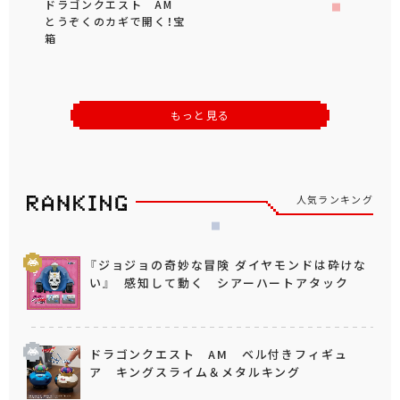
ドラゴンクエスト AM
とうぞくのカギで開く！宝
箱
もっと見る
人気ランキング
『ジョジョの奇妙な冒険 ダイヤモンドは砕けな
い』 感知して動く シアーハートアタック
ドラゴンクエスト AM ベル付きフィギュ
ア キングスライム＆メタルキング