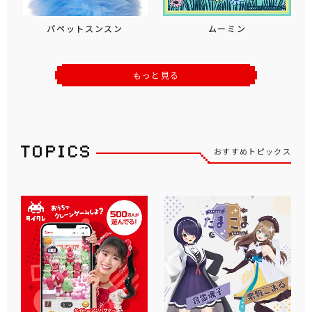
パペットスンスン
ムーミン
もっと見る
おすすめトピックス