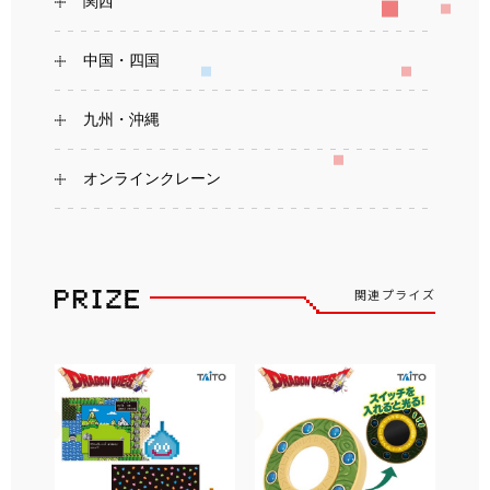
関西
中国・四国
九州・沖縄
オンラインクレーン
関連プライズ