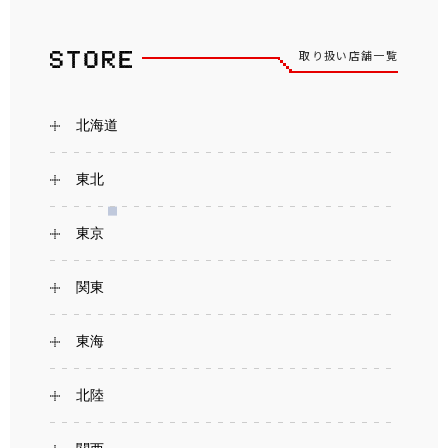
取り扱い店舗一覧
北海道
東北
東京
関東
東海
北陸