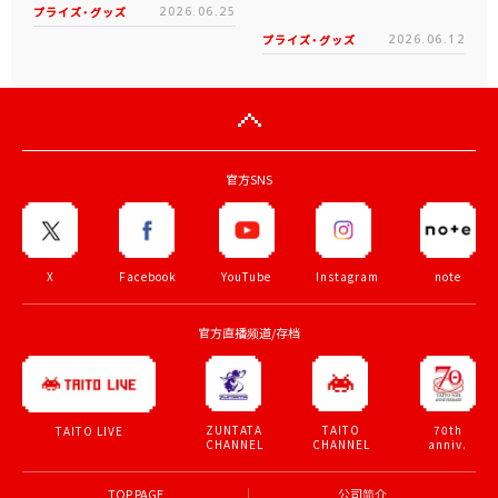
プライズ・グッズ
2026.06.25
プライズ・グッズ
2026.06.12
官方SNS
X
Facebook
YouTube
Instagram
note
官方直播频道/存档
ZUNTATA
TAITO
70th
TAITO LIVE
CHANNEL
CHANNEL
anniv.
TOP PAGE
公司简介