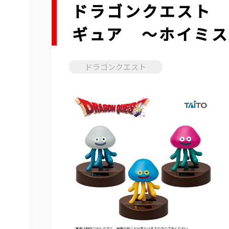
ドラゴンクエスト 
ギュア ～ホイミス
ドラゴンクエスト