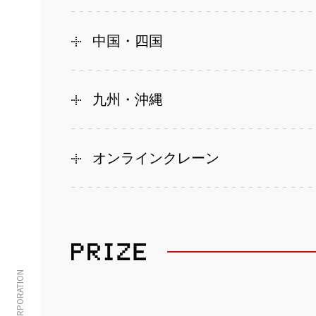
中国・四国
九州・沖縄
オンラインクレーン