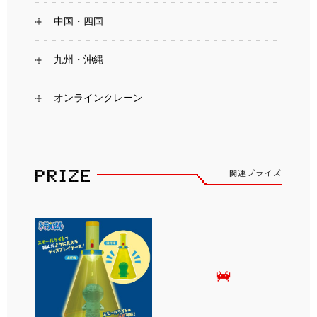
中国・四国
九州・沖縄
オンラインクレーン
関連プライズ