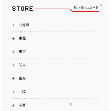
取り扱い店舗一覧
北海道
東北
東京
関東
東海
北陸
関西