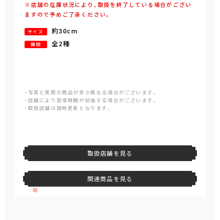
※店舗の在庫状況により、取扱を終了している場合がござい
ますので予めご了承ください。
約30cm
サイズ
全2種
種類
・写真と実際の商品が多少異なる場合がございます。
・店舗により登場時期が前後する場合がございます。
・取扱店舗は随時更新となります。
取扱店舗を見る
関連商品を見る