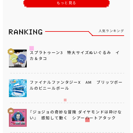
もっと見る
人気ランキング
スプラトゥーン3 特大サイズぬいぐるみ イ
カ＆タコ
ファイナルファンタジーX AM ブリッツボー
ルのビニールボール
『ジョジョの奇妙な冒険 ダイヤモンドは砕けな
い』 感知して動く シアーハートアタック