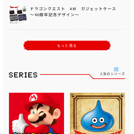
ドラゴンクエスト AM ガジェットケース
～40周年記念デザイン～
もっと見る
人気のシリーズ