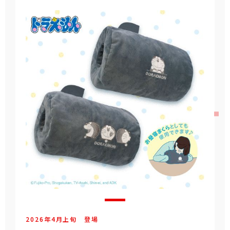
2026年
4
月
上旬
登場