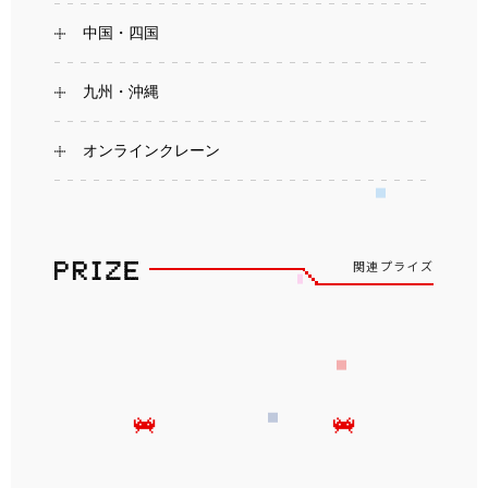
中国・四国
九州・沖縄
オンラインクレーン
関連プライズ