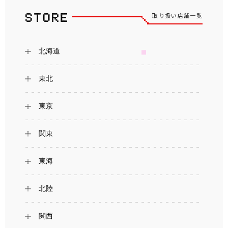
取り扱い店舗一覧
北海道
東北
東京
関東
東海
北陸
関西