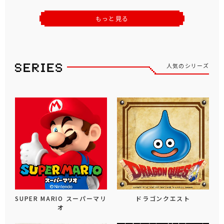
もっと見る
人気のシリーズ
SUPER MARIO スーパーマリ
ドラゴンクエスト
オ