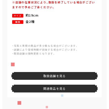
※店舗の在庫状況により、取扱を終了している場合がござい
ますので予めご了承ください。
約19cm
サイズ
全2種
種類
・写真と実際の商品が多少異なる場合がございます。
・店舗により登場時期が前後する場合がございます。
・取扱店舗は随時更新となります。
取扱店舗を見る
関連商品を見る