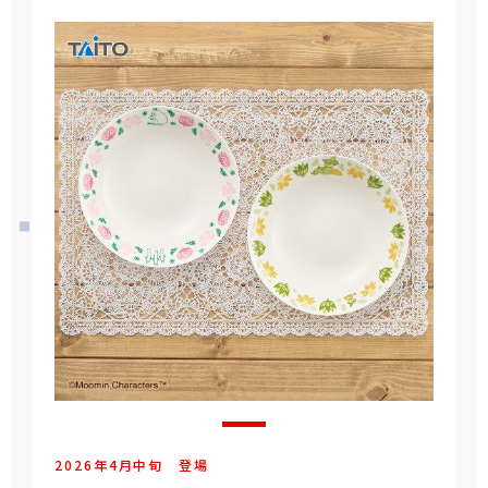
2026年
4
月
中旬
登場