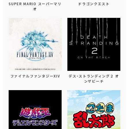
SUPER MARIO スーパーマリ
ドラゴンクエスト
オ
ファイナルファンタジーXIV
デス・ストランディング２ オ
ンザビーチ