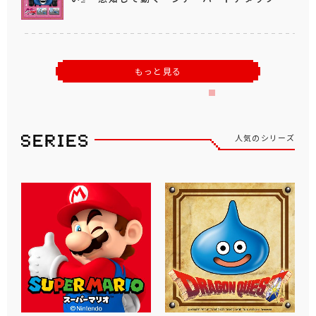
もっと見る
人気のシリーズ