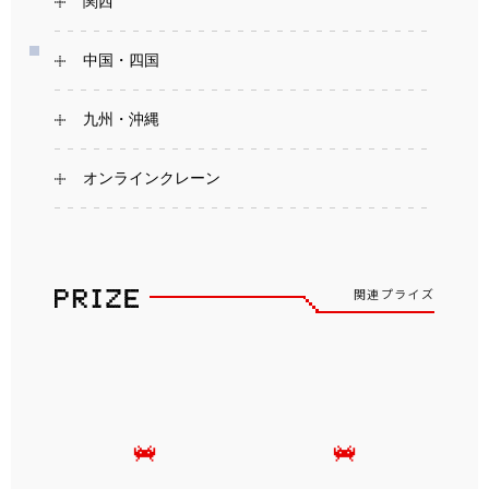
関西
中国・四国
九州・沖縄
オンラインクレーン
関連プライズ