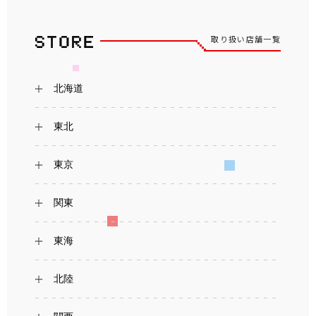
取り扱い店舗一覧
北海道
東北
東京
関東
東海
北陸