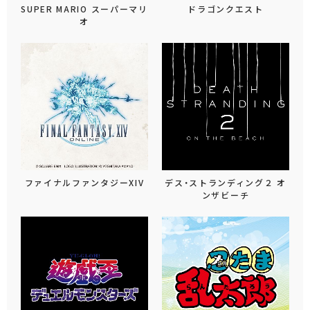
SUPER MARIO スーパーマリ
ドラゴンクエスト
オ
ファイナルファンタジーXIV
デス・ストランディング２ オ
ンザビーチ