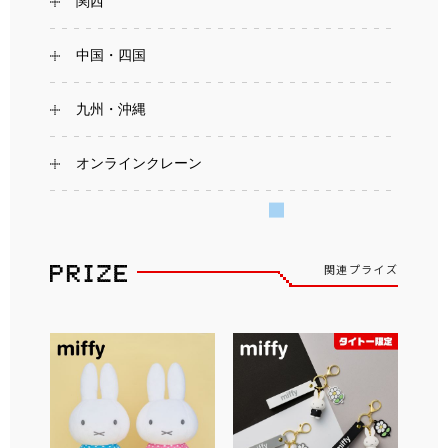
関西
中国・四国
九州・沖縄
オンラインクレーン
関連プライズ