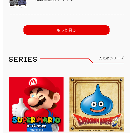
もっと見る
人気のシリーズ