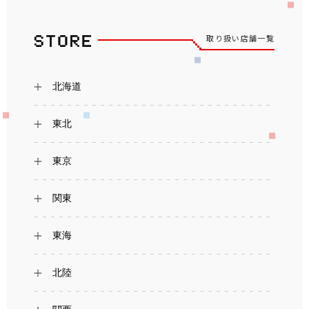
取り扱い店舗一覧
北海道
東北
東京
関東
東海
北陸