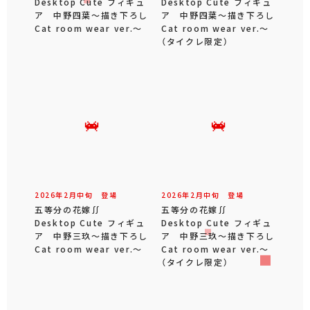
Desktop Cute フィギュ
Desktop Cute フィギュ
ア 中野四葉～描き下ろし
ア 中野四葉～描き下ろし
Cat room wear ver.～
Cat room wear ver.～
（タイクレ限定）
2026年
2
月
中旬
登場
2026年
2
月
中旬
登場
五等分の花嫁∬
五等分の花嫁∬
Desktop Cute フィギュ
Desktop Cute フィギュ
ア 中野三玖～描き下ろし
ア 中野三玖～描き下ろし
Cat room wear ver.～
Cat room wear ver.～
（タイクレ限定）