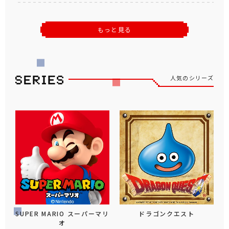
もっと見る
人気のシリーズ
SUPER MARIO スーパーマリ
ドラゴンクエスト
オ