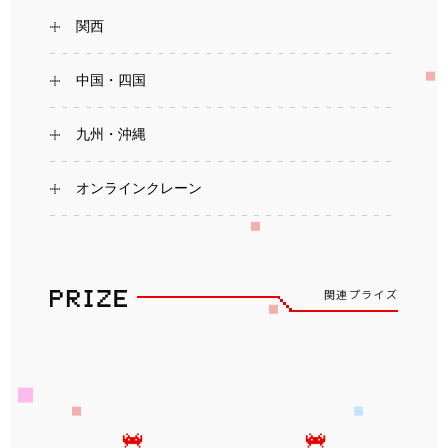
関西
中国・四国
九州・沖縄
オンラインクレーン
関連プライズ