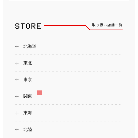
取り扱い店舗一覧
北海道
東北
東京
関東
東海
北陸