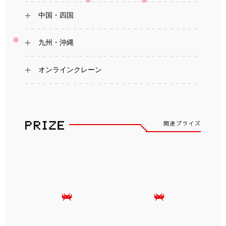
中国・四国
九州・沖縄
オンラインクレーン
関連プライズ