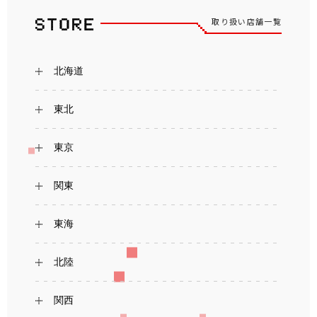
取り扱い店舗一覧
北海道
東北
東京
関東
東海
北陸
関西