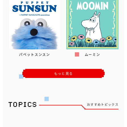
パペットスンスン
ムーミン
もっと見る
おすすめトピックス