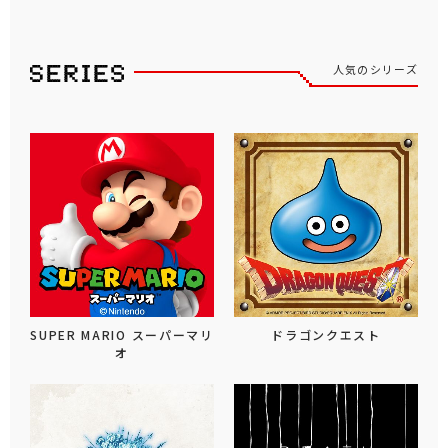
人気のシリーズ
SUPER MARIO スーパーマリ
ドラゴンクエスト
オ