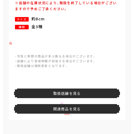
※店舗の在庫状況により、取扱を終了している場合がござい
ますので予めご了承ください。
約8cm
サイズ
全3種
種類
・写真と実際の商品が多少異なる場合がございます。
・店舗により登場時期が前後する場合がございます。
・取扱店舗は随時更新となります。
取扱店舗を見る
関連商品を見る