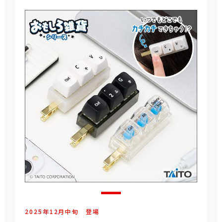
2025年
12
月
中旬
登場