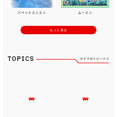
パペットスンスン
ムーミン
もっと見る
おすすめトピックス