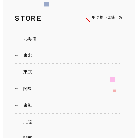
取り扱い店舗一覧
北海道
東北
東京
関東
東海
北陸