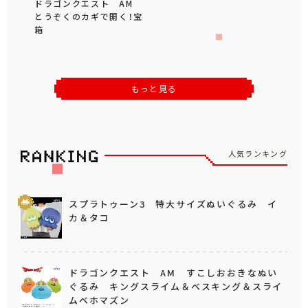
ドラゴンクエスト AM
とうぞくのカギで開く！宝
箱
もっと見る
人気ランキング
スプラトゥーン3 特大サイズぬいぐるみ イ
カ＆タコ
ドラゴンクエスト AM すこしおおきなぬい
ぐるみ キングスライム＆ベスキング＆スライ
ムベホマズン