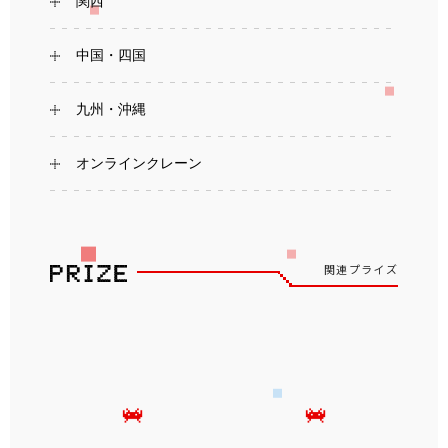
関西
中国・四国
九州・沖縄
オンラインクレーン
関連プライズ