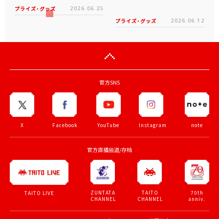
プライズ・グッズ
2026.06.25
プライズ・グッズ
2026.06.12
官方SNS
X
Facebook
YouTube
Instagram
note
官方直播频道/存档
ZUNTATA
TAITO
70th
TAITO LIVE
CHANNEL
CHANNEL
anniv.